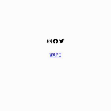
Instagram
Facebook
Twitter
WAPI